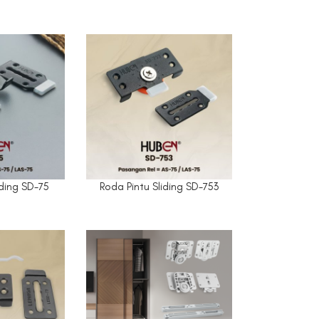
iding SD-75
Roda Pintu Sliding SD-753