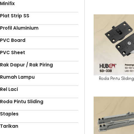
Minifix
Plat Strip SS
Profil Aluminium
PVC Board
PVC Sheet
Rak Dapur / Rak Piring
Rumah Lampu
Roda Pintu Slidin
Rel Laci
Roda Pintu Sliding
Staples
Tarikan