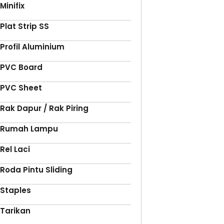
Minifix
Plat Strip SS
Profil Aluminium
PVC Board
PVC Sheet
Rak Dapur / Rak Piring
Rumah Lampu
Rel Laci
Roda Pintu Sliding
Staples
Tarikan