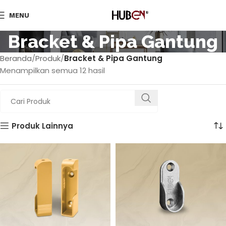
MENU
Bracket & Pipa Gantung
Beranda
Produk
Bracket & Pipa Gantung
Menampilkan semua 12 hasil
Produk Lainnya