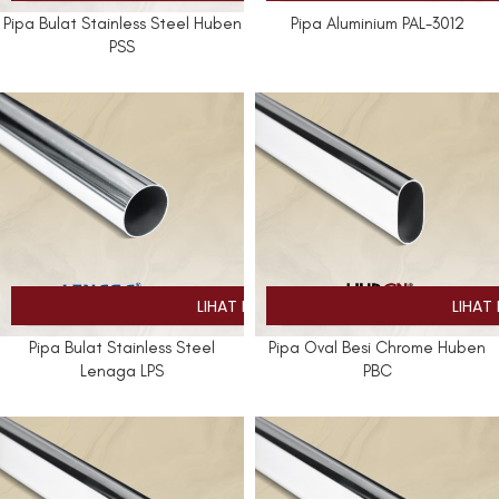
Pipa Bulat Stainless Steel Huben
Pipa Aluminium PAL-3012
PSS
Pipa Bulat Stainless Steel
Pipa Oval Besi Chrome Huben
Lenaga LPS
PBC