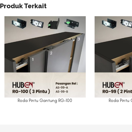
Produk Terkait
Roda Pintu Gantung RG-100
Roda Pintu