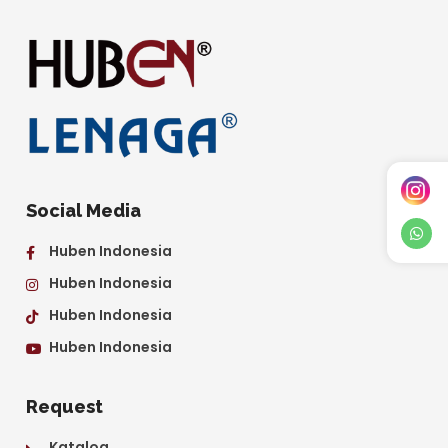
Social Media
Huben Indonesia
Huben Indonesia
Huben Indonesia
Huben Indonesia
Request
Katalog