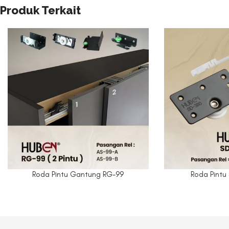
Produk Terkait
Roda Pintu Gantung RG-99
Roda Pintu