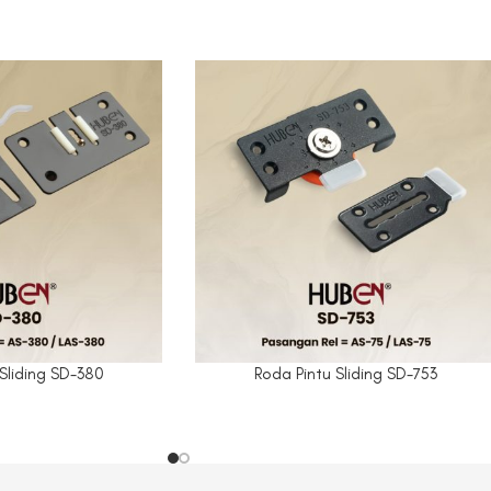
 Sliding SD-380
Roda Pintu Sliding SD-753