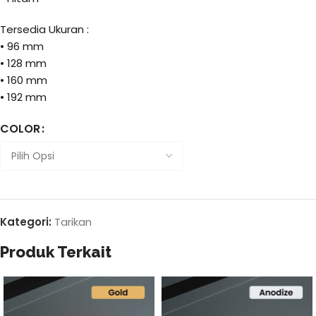
Tersedia Ukuran :
• 96 mm
• 128 mm
• 160 mm
• 192 mm
COLOR
Kategori:
Tarikan
Produk Terkait