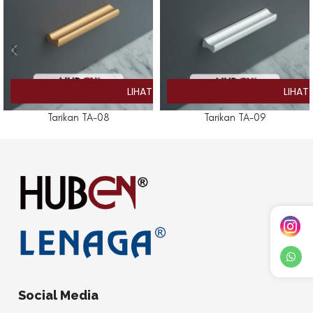
Tarikan TA-08
Tarikan TA-09
Social Media