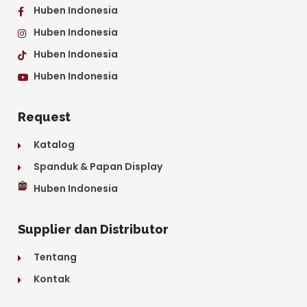
Huben Indonesia
Huben Indonesia
Huben Indonesia
Huben Indonesia
Request
Katalog
Spanduk & Papan Display
Huben Indonesia
Supplier dan Distributor
Tentang
Kontak