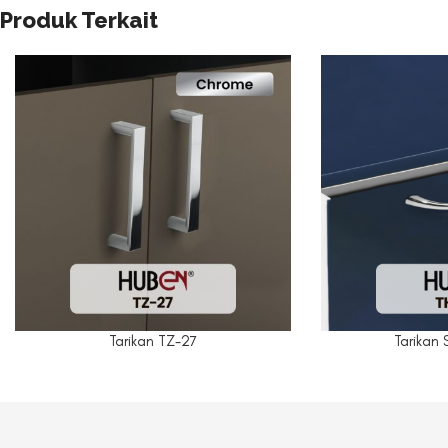
Produk Terkait
Tarikan TZ-27
Tarikan 