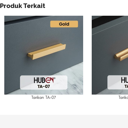
Produk Terkait
Tarikan TA-07
Tarik