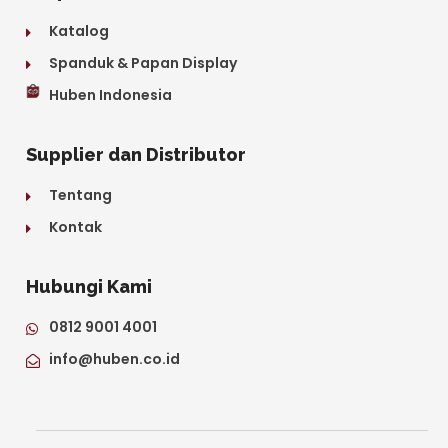
Katalog
Spanduk & Papan Display
Huben Indonesia
Supplier dan Distributor
Tentang
Kontak
Hubungi Kami
0812 9001 4001
info@huben.co.id