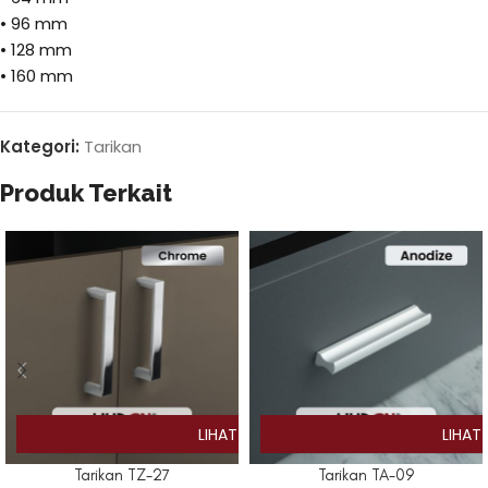
• 96 mm
• 128 mm
• 160 mm
Kategori:
Tarikan
Produk Terkait
Tarikan TZ-27
Tarikan TA-09