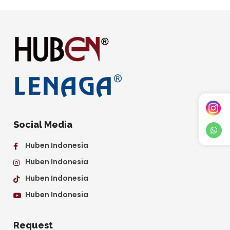
Social Media
Huben Indonesia
Huben Indonesia
Huben Indonesia
Huben Indonesia
Request