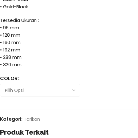
• Gold-Black
Tersedia Ukuran :
• 96 mm
• 128 mm
• 160 mm
• 192 mm
• 288 mm
• 320 mm
COLOR
Kategori:
Tarikan
Produk Terkait