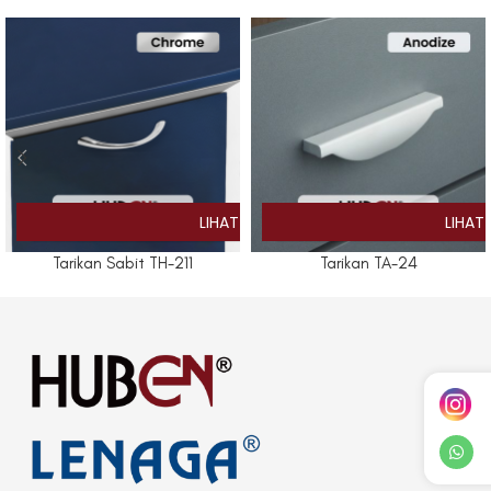
Tarikan Sabit TH-211
Tarikan TA-24