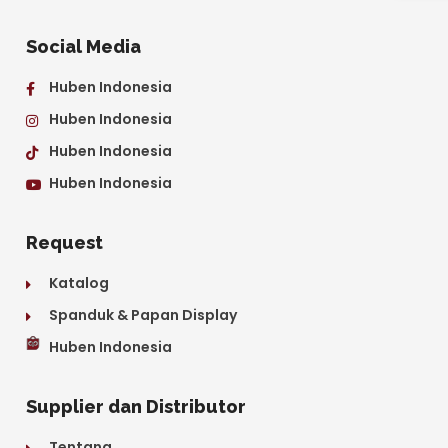
Social Media
Huben Indonesia
Huben Indonesia
Huben Indonesia
Huben Indonesia
Request
Katalog
Spanduk & Papan Display
Huben Indonesia
Supplier dan Distributor
Tentang