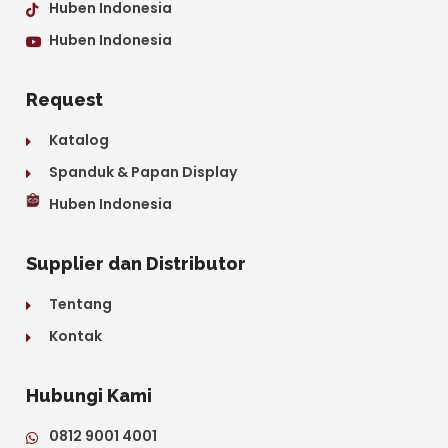
Huben Indonesia
Huben Indonesia
Request
Katalog
Spanduk & Papan Display
Huben Indonesia
Supplier dan Distributor
Tentang
Kontak
Hubungi Kami
0812 9001 4001