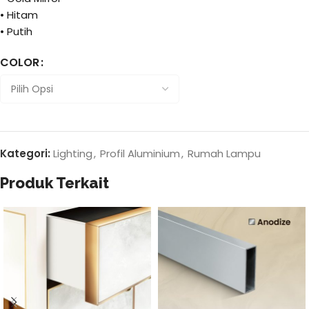
• Hitam
• Putih
COLOR
Kategori:
Lighting
,
Profil Aluminium
,
Rumah Lampu
Produk Terkait