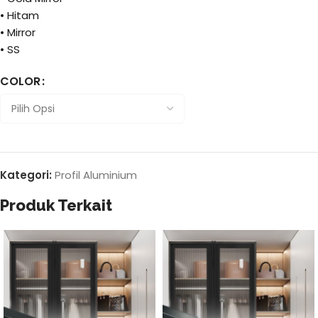
• Hitam
• Mirror
• SS
COLOR
Kategori:
Profil Aluminium
Produk Terkait