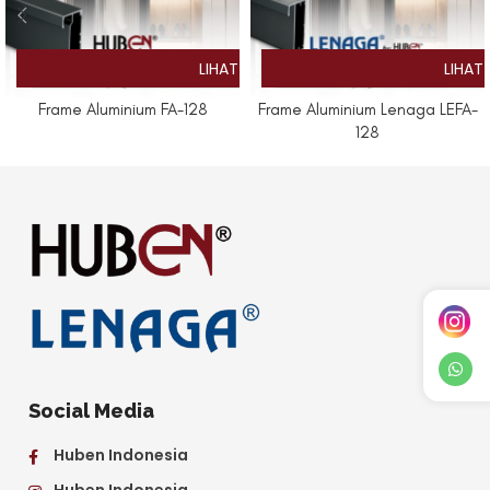
Frame Aluminium FA-128
Frame Aluminium Lenaga LEFA-
128
Social Media
Huben Indonesia
Huben Indonesia