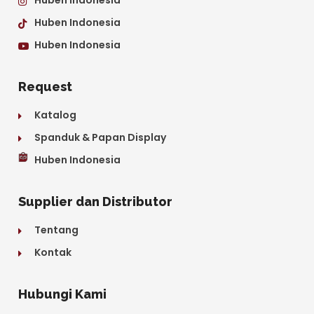
Huben Indonesia
Huben Indonesia
Request
Katalog
Spanduk & Papan Display
Huben Indonesia
Supplier dan Distributor
Tentang
Kontak
Hubungi Kami