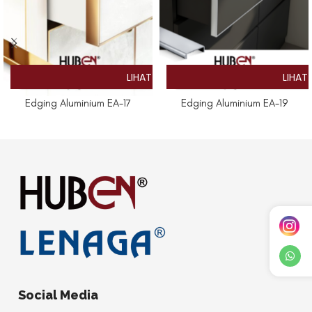
Edging Aluminium EA-17
Edging Aluminium EA-19
Social Media