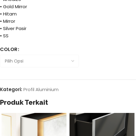
• Gold Mirror
• Hitam
• Mirror
• Silver Pasir
• SS
COLOR
Kategori:
Profil Aluminium
Produk Terkait