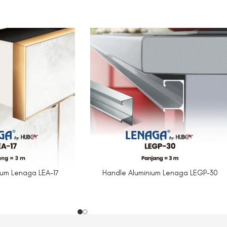
ium Lenaga LEA-17
Handle Aluminium Lenaga LEGP-30