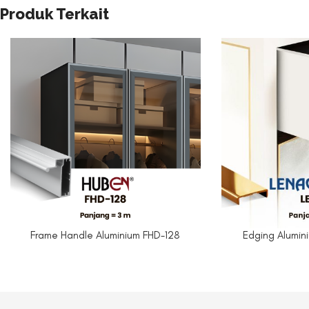
Produk Terkait
Frame Handle Aluminium FHD-128
Edging Alumin