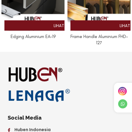
Edging Aluminium EA-19
Frame Handle Aluminium FHD-
127
Social Media
Huben Indonesia