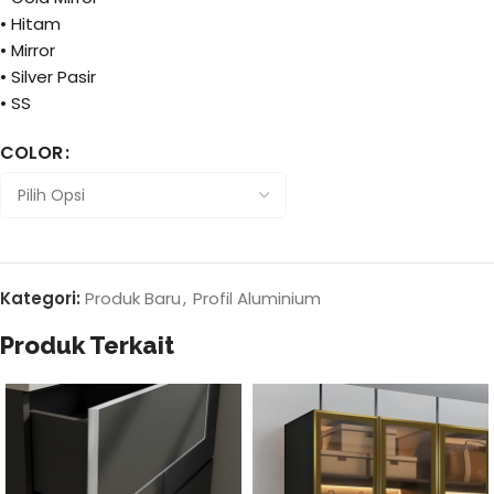
• Hitam
• Mirror
• Silver Pasir
• SS
COLOR
Kategori:
Produk Baru
,
Profil Aluminium
Produk Terkait