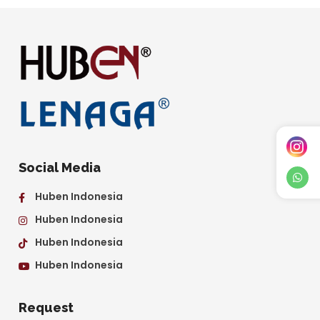
Social Media
Huben Indonesia
Huben Indonesia
Huben Indonesia
Huben Indonesia
Request